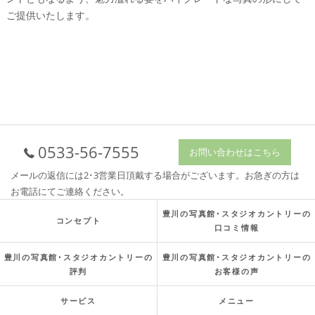
ご提供いたします。
0533-56-7555
お問い合わせはこちら
メールの返信には2･3営業日頂戴する場合がございます。お急ぎの方は
お電話にてご連絡ください。
豊川の写真館･スタジオカントリーの
コンセプト
口コミ情報
豊川の写真館･スタジオカントリーの
豊川の写真館･スタジオカントリーの
評判
お客様の声
サービス
メニュー