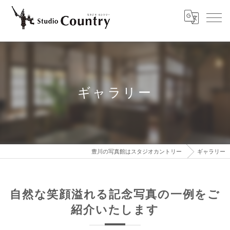
ギャラリー
豊川の写真館はスタジオカントリー
ギャラリー
自然な笑顔溢れる記念写真の一例をご
紹介いたします