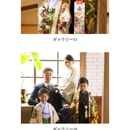
ギャラリー11
ギャラリー10