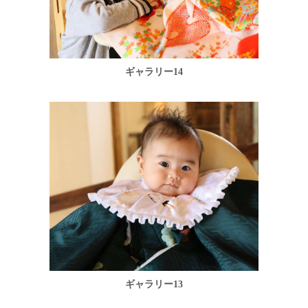
ギャラリー14
ギャラリー13