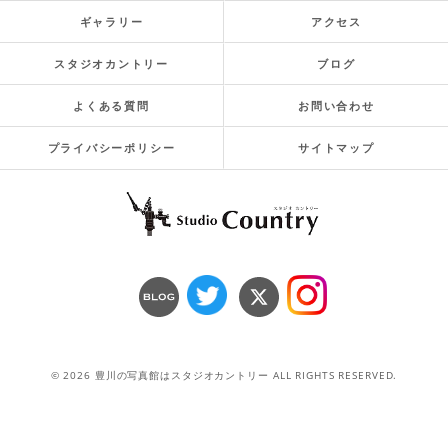
ギャラリー
アクセス
スタジオカントリー
ブログ
よくある質問
お問い合わせ
プライバシーポリシー
サイトマップ
© 2026 豊川の写真館はスタジオカントリー ALL RIGHTS RESERVED.