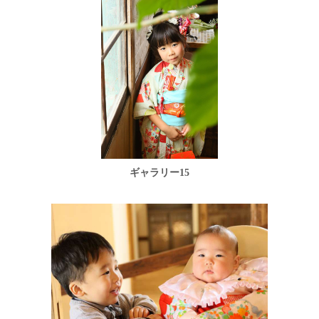
ギャラリー15