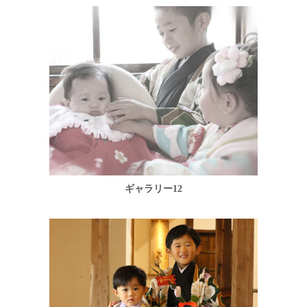
ギャラリー12